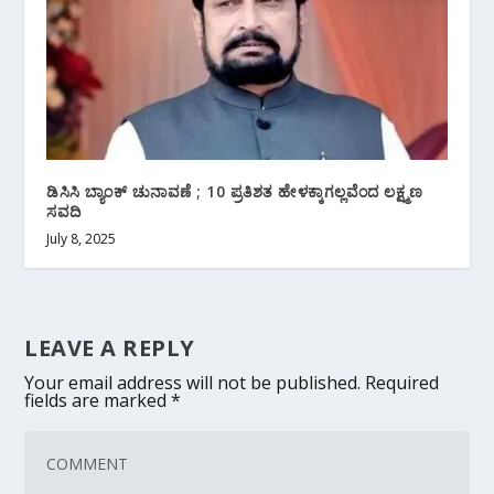
ಡಿಸಿಸಿ ಬ್ಯಾಂಕ್ ಚುನಾವಣೆ ; 10 ಪ್ರತಿಶತ ಹೇಳಕ್ಕಾಗಲ್ಲವೆಂದ ಲಕ್ಷ್ಮಣ
ಸವದಿ
July 8, 2025
LEAVE A REPLY
Your email address will not be published.
Required
fields are marked
*