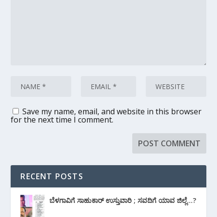
Save my name, email, and website in this browser
for the next time I comment.
RECENT POSTS
ಬೆಳಗಾವಿಗೆ ಸಾಹುಕಾರ್ ಉಸ್ತುವಾರಿ ; ಸವದಿಗೆ ಯಾವ ಜಿಲ್ಲೆ…?