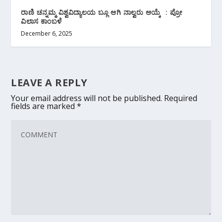
ರಾಣಿ ಚನ್ನಮ್ಮ ವಿಶ್ವವಿದ್ಯಾಲಯ ಬ್ಲೂ ಆಗಿ ನಾಲ್ವರು ಆಯ್ಕೆ : ಪ್ರೋ
ವಿಲಾಸ ಕಾಂಬಳೆ
December 6, 2025
LEAVE A REPLY
Your email address will not be published.
Required
fields are marked
*