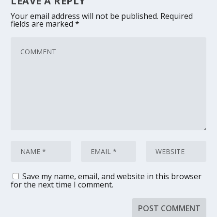
LEAVE A REPLY
Your email address will not be published.
Required
fields are marked
*
Save my name, email, and website in this browser
for the next time I comment.